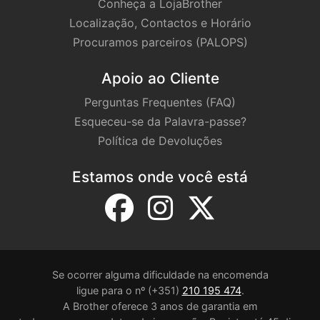
Conheça a LojaBrother
Localização, Contactos e Horário
Procuramos parceiros (PALOPS)
Apoio ao Cliente
Perguntas Frequentes (FAQ)
Esqueceu-se da Palavra-passe?
Política de Devoluções
Estamos onde você está
Se ocorrer alguma dificuldade na encomenda
ligue para o nº (+351)
210 195 474
.
A Brother oferece 3 anos de garantia em