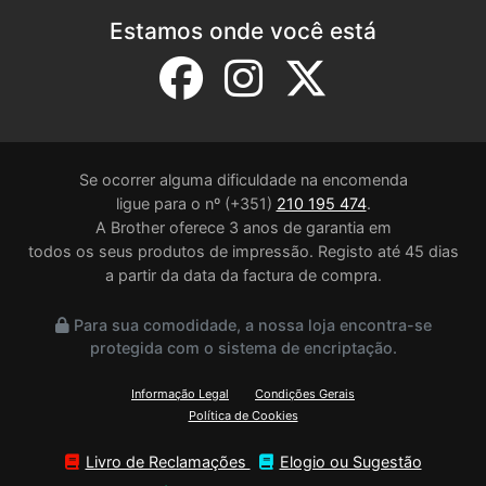
Estamos onde você está
Se ocorrer alguma dificuldade na encomenda
ligue para o nº (+351)
210 195 474
.
A Brother oferece 3 anos de garantia em
todos os seus produtos de impressão. Registo até 45 dias
a partir da data da factura de compra.
Para sua comodidade, a nossa loja encontra-se
protegida com o sistema de encriptação.
Informação Legal
Condições Gerais
Política de Cookies
Livro de Reclamações
Elogio ou Sugestão