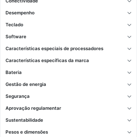
Conectividade
Desempenho
Teclado
Software
Características especiais de processadores
Características específicas da marca
Bateria
Gestão de energia
Segurança
Aprovação regulamentar
Sustentabilidade
Pesos e dimensões