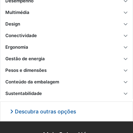
Desempenho
Multimédia
Design
Conectividade
Ergonomia
Gestão de energia
Pesos e dimensões
Conteúdo da embalagem
Sustentabilidade
Descubra outras opções