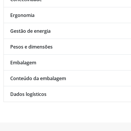
Ergonomia
Gestão de energia
Pesos e dimensões
Embalagem
Conteúdo da embalagem
Dados logísticos