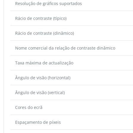
Resolução de gráficos suportados
Rácio de contraste (típico)
Rácio de contraste (dinâmico)
Nome comercial da relação de contraste dinâmico
Taxa máxima de actualização
Ângulo de visão (horizontal)
Ângulo de visão (vertical)
Cores do ecrã
Espaçamento de píxeis