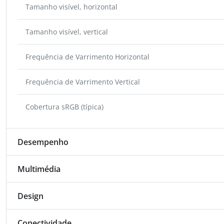
Tamanho visível, horizontal
Tamanho visível, vertical
Frequência de Varrimento Horizontal
Frequência de Varrimento Vertical
Cobertura sRGB (típica)
Desempenho
Multimédia
Design
Conectividade