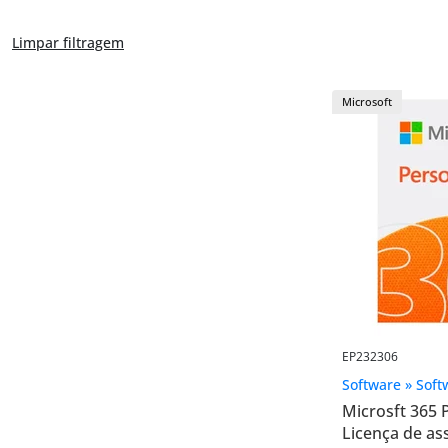
Limpar filtragem
Microsoft
EP232306
Software » Soft
Microsft 365 
Licença de ass