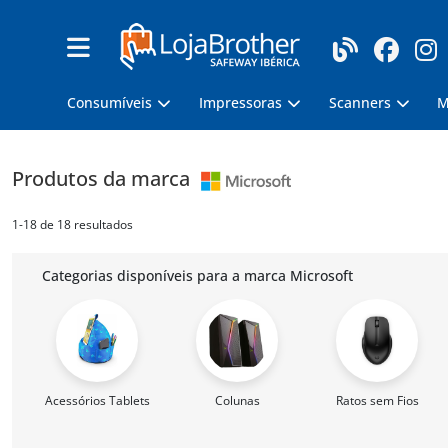
Consumíveis
Impressoras
Scanners
M
Produtos da marca
1-18 de 18 resultados
Categorias disponíveis para a marca Microsoft
Acessórios Tablets
Colunas
Ratos sem Fios