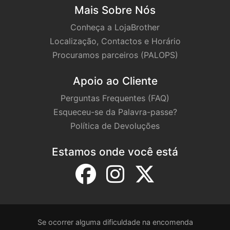
Mais Sobre Nós
Conheça a LojaBrother
Localização, Contactos e Horário
Procuramos parceiros (PALOPS)
Apoio ao Cliente
Perguntas Frequentes (FAQ)
Esqueceu-se da Palavra-passe?
Política de Devoluções
Estamos onde você está
Se ocorrer alguma dificuldade na encomenda