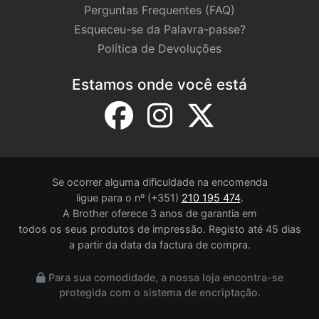
Perguntas Frequentes (FAQ)
Esqueceu-se da Palavra-passe?
Política de Devoluções
Estamos onde você está
Se ocorrer alguma dificuldade na encomenda
ligue para o nº (+351)
210 195 474
.
A Brother oferece 3 anos de garantia em
todos os seus produtos de impressão. Registo até 45 dias
a partir da data da factura de compra.
Para sua comodidade, a nossa loja encontra-se
protegida com o sistema de encriptação.