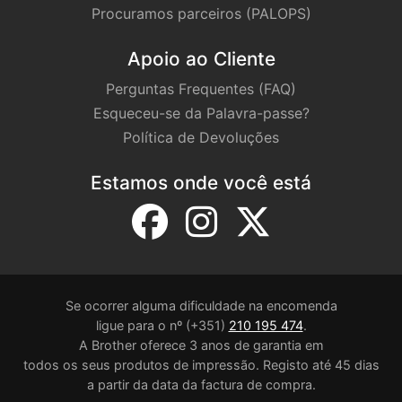
Procuramos parceiros (PALOPS)
Apoio ao Cliente
Perguntas Frequentes (FAQ)
Esqueceu-se da Palavra-passe?
Política de Devoluções
Estamos onde você está
Se ocorrer alguma dificuldade na encomenda
ligue para o nº (+351)
210 195 474
.
A Brother oferece 3 anos de garantia em
todos os seus produtos de impressão. Registo até 45 dias
a partir da data da factura de compra.