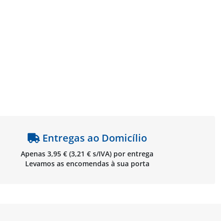
Entregas ao Domicílio
Apenas 3,95 € (3,21 € s/IVA) por entrega
Levamos as encomendas à sua porta