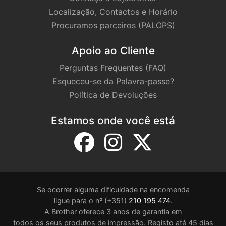
Localização, Contactos e Horário
Procuramos parceiros (PALOPS)
Apoio ao Cliente
Perguntas Frequentes (FAQ)
Esqueceu-se da Palavra-passe?
Política de Devoluções
Estamos onde você está
Se ocorrer alguma dificuldade na encomenda
ligue para o nº (+351)
210 195 474
.
A Brother oferece 3 anos de garantia em
todos os seus produtos de impressão. Registo até 45 dias