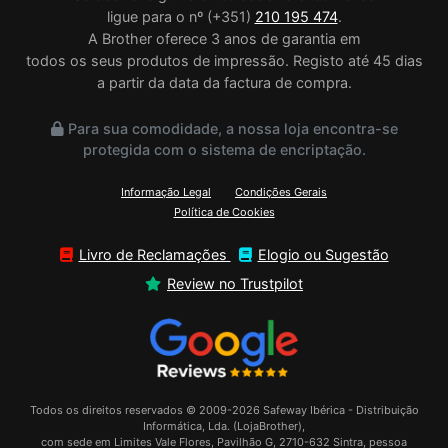
ligue para o nº (+351)
210 195 474
.
A Brother oferece 3 anos de garantia em
todos os seus produtos de impressão. Registo até 45 dias
a partir da data da factura de compra.
Para sua comodidade, a nossa loja encontra-se
protegida com o sistema de encriptação.
Informação Legal
Condições Gerais
Política de Cookies
Livro de Reclamações
Elogio ou Sugestão
Review no Trustpilot
Todos os direitos reservados © 2009-2026 Safeway Ibérica - Distribuição
Informática, Lda. (LojaBrother),
com sede em Limites Vale Flores, Pavilhão G, 2710-632 Sintra, pessoa