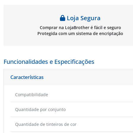
Loja Segura
Comprar na LojaBrother é fácil e seguro
Protegida com um sistema de encriptação
Funcionalidades e Especificações
Características
Compatibilidade
Quantidade por conjunto
Quantidade de tinteiros de cor