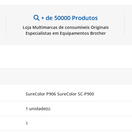
+ de 50000 Produtos
Loja Multimarcas de consumíveis Originais
Especialistas em Equipamentos Brother
SureColor P906 SureColor SC-P900
1 unidade(s)
1