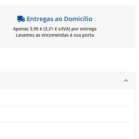
Entregas ao Domicílio
Apenas 3,95 € (3,21 € s/IVA) por entrega
Levamos as encomendas à sua porta