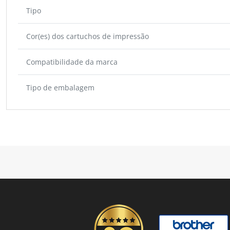
Tipo
Cor(es) dos cartuchos de impressão
Compatibilidade da marca
Tipo de embalagem