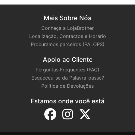
Mais Sobre Nós
Conheça a LojaBrother
Localização, Contactos e Horário
Procuramos parceiros (PALOPS)
Apoio ao Cliente
Perguntas Frequentes (FAQ)
Esqueceu-se da Palavra-passe?
Política de Devoluções
Estamos onde você está