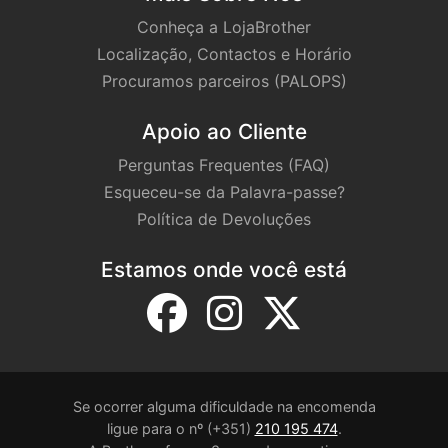
Conheça a LojaBrother
Localização, Contactos e Horário
Procuramos parceiros (PALOPS)
Apoio ao Cliente
Perguntas Frequentes (FAQ)
Esqueceu-se da Palavra-passe?
Política de Devoluções
Estamos onde você está
Se ocorrer alguma dificuldade na encomenda
ligue para o nº (+351)
210 195 474
.