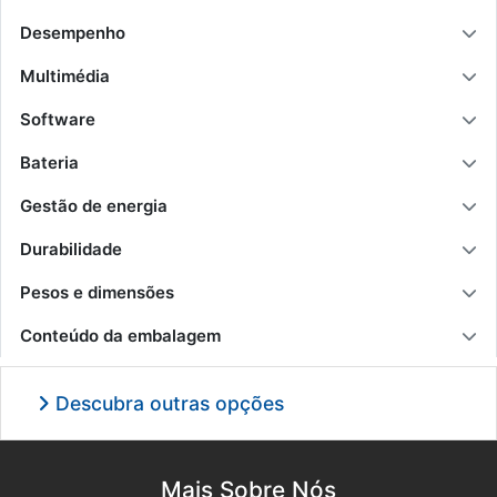
Desempenho
Multimédia
Software
Bateria
Gestão de energia
Durabilidade
Pesos e dimensões
Conteúdo da embalagem
Descubra outras opções
Mais Sobre Nós