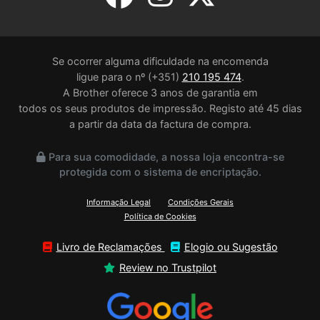
Se ocorrer alguma dificuldade na encomenda
ligue para o nº (+351)
210 195 474
.
A Brother oferece 3 anos de garantia em
todos os seus produtos de impressão. Registo até 45 dias
a partir da data da factura de compra.
Para sua comodidade, a nossa loja encontra-se
protegida com o sistema de encriptação.
Informação Legal
Condições Gerais
Política de Cookies
Livro de Reclamações
Elogio ou Sugestão
Review no Trustpilot