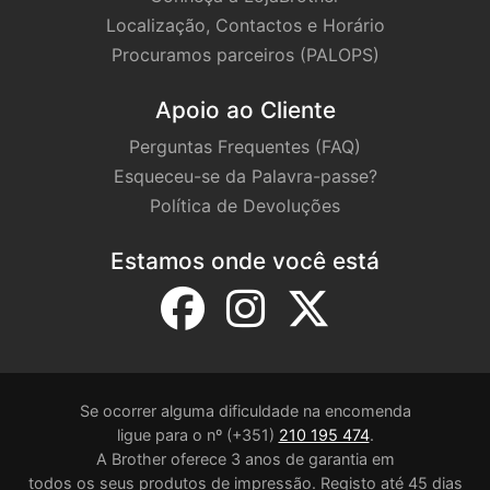
Localização, Contactos e Horário
Procuramos parceiros (PALOPS)
Apoio ao Cliente
Perguntas Frequentes (FAQ)
Esqueceu-se da Palavra-passe?
Política de Devoluções
Estamos onde você está
Se ocorrer alguma dificuldade na encomenda
ligue para o nº (+351)
210 195 474
.
A Brother oferece 3 anos de garantia em
todos os seus produtos de impressão. Registo até 45 dias