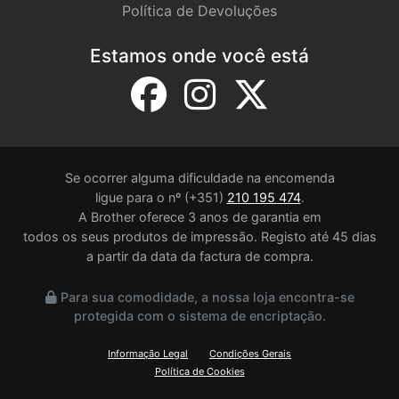
Política de Devoluções
Estamos onde você está
Se ocorrer alguma dificuldade na encomenda
ligue para o nº (+351)
210 195 474
.
A Brother oferece 3 anos de garantia em
todos os seus produtos de impressão. Registo até 45 dias
a partir da data da factura de compra.
Para sua comodidade, a nossa loja encontra-se
protegida com o sistema de encriptação.
Informação Legal
Condições Gerais
Política de Cookies