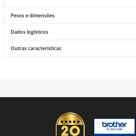
Pesos e dimensões
Dados logísticos
Outras características