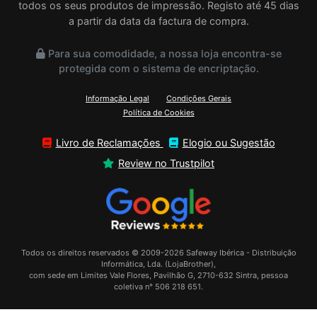
todos os seus produtos de impressão. Registo até 45 dias
a partir da data da factura de compra.
Para sua comodidade, a nossa loja encontra-se
protegida com o sistema de encriptação.
Informação Legal
Condições Gerais
Política de Cookies
Livro de Reclamações
Elogio ou Sugestão
Review no Trustpilot
Todos os direitos reservados © 2009-2026 Safeway Ibérica - Distribuição
Informática, Lda. (LojaBrother),
com sede em Limites Vale Flores, Pavilhão G, 2710-632 Sintra, pessoa
coletiva n° 506 218 651.