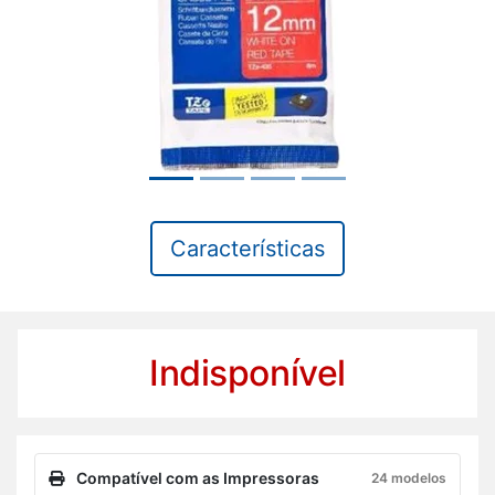
Características
Indisponível
Compatível com as Impressoras
24 modelos