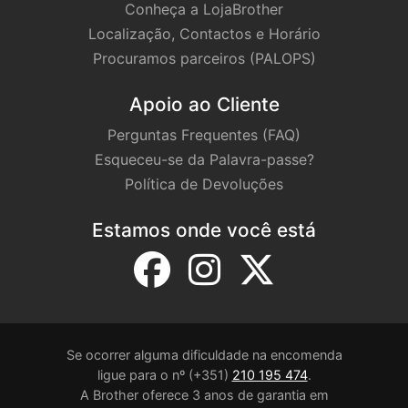
Conheça a LojaBrother
Localização, Contactos e Horário
Procuramos parceiros (PALOPS)
Apoio ao Cliente
Perguntas Frequentes (FAQ)
Esqueceu-se da Palavra-passe?
Política de Devoluções
Estamos onde você está
Se ocorrer alguma dificuldade na encomenda
ligue para o nº (+351)
210 195 474
.
A Brother oferece 3 anos de garantia em