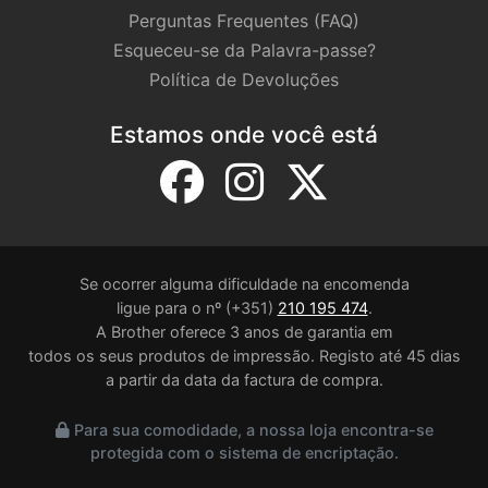
Perguntas Frequentes (FAQ)
Esqueceu-se da Palavra-passe?
Política de Devoluções
Estamos onde você está
Se ocorrer alguma dificuldade na encomenda
ligue para o nº (+351)
210 195 474
.
A Brother oferece 3 anos de garantia em
todos os seus produtos de impressão. Registo até 45 dias
a partir da data da factura de compra.
Para sua comodidade, a nossa loja encontra-se
protegida com o sistema de encriptação.