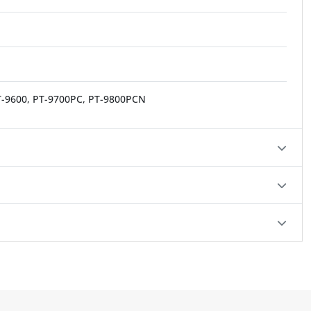
PT-9600, PT-9700PC, PT-9800PCN