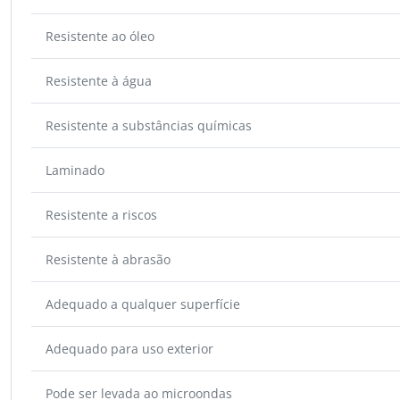
Resistente ao óleo
Resistente à água
Resistente a substâncias químicas
Laminado
Resistente a riscos
Resistente à abrasão
Adequado a qualquer superfície
Adequado para uso exterior
Pode ser levada ao microondas