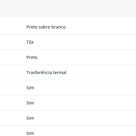
Preto sobre branco
TZe
Preto
Trasferência termal
Sim
Sim
Sim
Sim