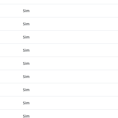
Sim
Sim
Sim
Sim
Sim
Sim
Sim
Sim
Sim