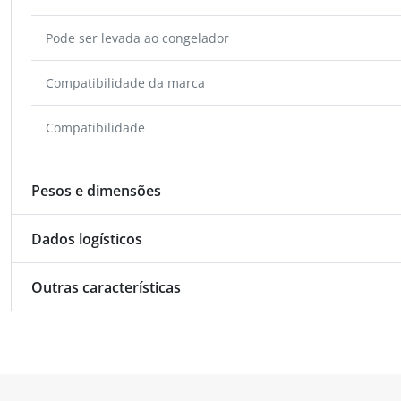
Pode ser levada ao congelador
Compatibilidade da marca
Compatibilidade
Pesos e dimensões
Dados logísticos
Outras características