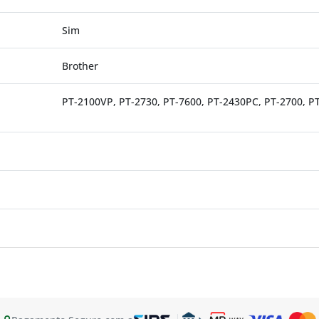
Sim
Brother
PT-2100VP, PT-2730, PT-7600, PT-2430PC, PT-2700, 