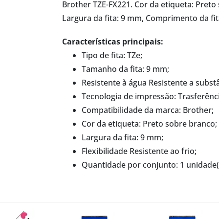
Brother TZE-FX221. Cor da etiqueta: Preto 
Largura da fita: 9 mm, Comprimento da fit
Características principais:
Tipo de fita: TZe;
Tamanho da fita: 9 mm;
Resistente à água Resistente a subs
Tecnologia de impressão: Trasferênci
Compatibilidade da marca: Brother;
Cor da etiqueta: Preto sobre branco;
Largura da fita: 9 mm;
Flexibilidade Resistente ao frio;
Quantidade por conjunto: 1 unidade(