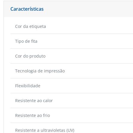
Características
Cor da etiqueta
Tipo de fita
Cor do produto
Tecnologia de impressão
Flexibilidade
Resistente ao calor
Resistente ao frio
Resistente a ultravioletas (UV)