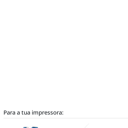
Para a tua impressora: