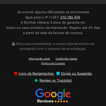
Se ocorrer alguma dificuldade na encomenda
ligue para o nº (+351)
210 195 474
.
A Brother oferece 3 anos de garantia em
todos os seus produtos de impressão. Registo até 45 dias
a partir da data da factura de compra.
Para sua comodidade, a nossa loja encontra-se
protegida com o sistema de encriptação.
Informação Legal
Condições Gerais
Política de Cookies
Livro de Reclamações
Elogio ou Sugestão
Review no Trustpilot