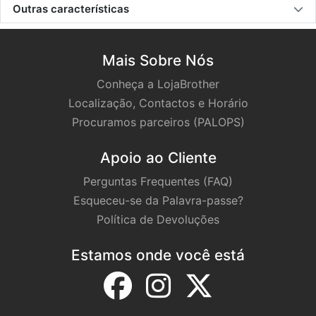
Outras características
Mais Sobre Nós
Conheça a LojaBrother
Localização, Contactos e Horário
Procuramos parceiros (PALOPS)
Apoio ao Cliente
Perguntas Frequentes (FAQ)
Esqueceu-se da Palavra-passe?
Política de Devoluções
Estamos onde você está