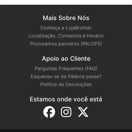
Mais Sobre Nós
Conheça a LojaBrother
Localização, Contactos e Horário
Procuramos parceiros (PALOPS)
Apoio ao Cliente
Perguntas Frequentes (FAQ)
Esqueceu-se da Palavra-passe?
Política de Devoluções
Estamos onde você está