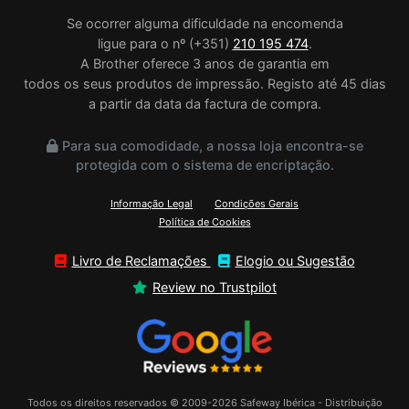
Se ocorrer alguma dificuldade na encomenda
ligue para o nº (+351)
210 195 474
.
A Brother oferece 3 anos de garantia em
todos os seus produtos de impressão. Registo até 45 dias
a partir da data da factura de compra.
Para sua comodidade, a nossa loja encontra-se
protegida com o sistema de encriptação.
Informação Legal
Condições Gerais
Política de Cookies
Livro de Reclamações
Elogio ou Sugestão
Review no Trustpilot
Todos os direitos reservados © 2009-2026 Safeway Ibérica - Distribuição