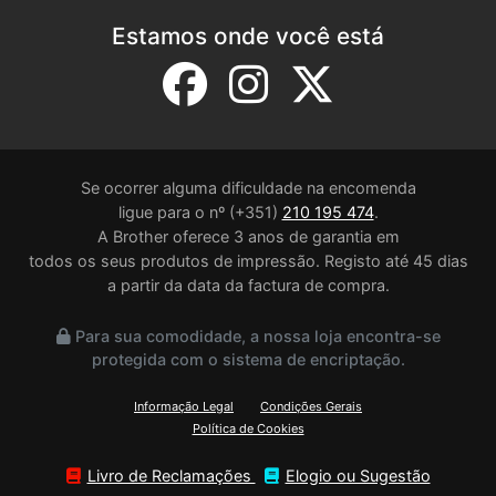
Estamos onde você está
Se ocorrer alguma dificuldade na encomenda
ligue para o nº (+351)
210 195 474
.
A Brother oferece 3 anos de garantia em
todos os seus produtos de impressão. Registo até 45 dias
a partir da data da factura de compra.
Para sua comodidade, a nossa loja encontra-se
protegida com o sistema de encriptação.
Informação Legal
Condições Gerais
Política de Cookies
Livro de Reclamações
Elogio ou Sugestão