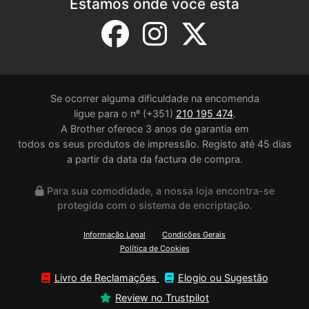
Estamos onde você está
Se ocorrer alguma dificuldade na encomenda
ligue para o nº (+351)
210 195 474
.
A Brother oferece 3 anos de garantia em
todos os seus produtos de impressão. Registo até 45 dias
a partir da data da factura de compra.
Para sua comodidade, a nossa loja encontra-se
protegida com o sistema de encriptação.
Informação Legal
Condições Gerais
Política de Cookies
Livro de Reclamações
Elogio ou Sugestão
Review no Trustpilot