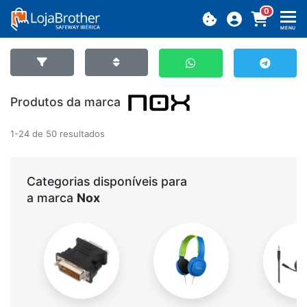
0
MENU
Produtos da marca
1-24 de 50 resultados
Categorias disponíveis para
a marca
Nox