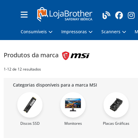
Consumíveis
Impressoras
Scanners
M
Produtos da marca
1-12 de 12 resultados
Categorias disponíveis para a marca MSI
Discos SSD
Monitores
Placas Gráficas