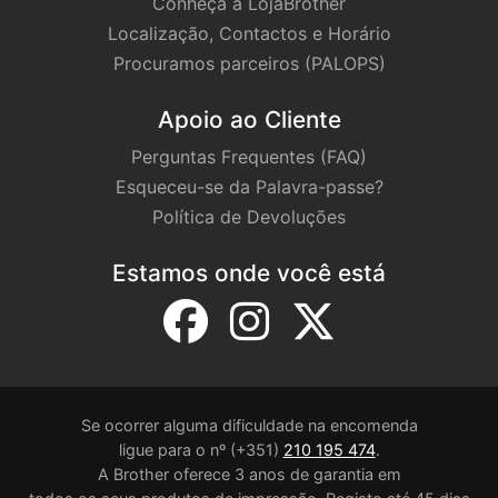
Conheça a LojaBrother
Localização, Contactos e Horário
Procuramos parceiros (PALOPS)
Apoio ao Cliente
Perguntas Frequentes (FAQ)
Esqueceu-se da Palavra-passe?
Política de Devoluções
Estamos onde você está
Se ocorrer alguma dificuldade na encomenda
ligue para o nº (+351)
210 195 474
.
A Brother oferece 3 anos de garantia em