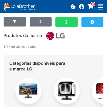
0
MENU
Produtos da marca
1-24 de 38 resultados
Categorias disponíveis para
a marca
LG