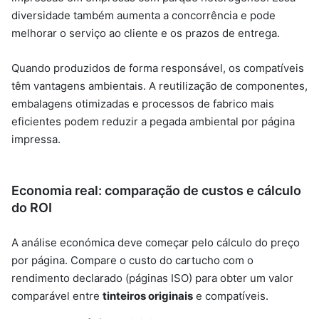
diversidade também aumenta a concorrência e pode
melhorar o serviço ao cliente e os prazos de entrega.
Quando produzidos de forma responsável, os compatíveis
têm vantagens ambientais. A reutilização de componentes,
embalagens otimizadas e processos de fabrico mais
eficientes podem reduzir a pegada ambiental por página
impressa.
Economia real: comparação de custos e cálculo
do ROI
A análise económica deve começar pelo cálculo do preço
por página. Compare o custo do cartucho com o
rendimento declarado (páginas ISO) para obter um valor
comparável entre
tinteiros originais
e compatíveis.