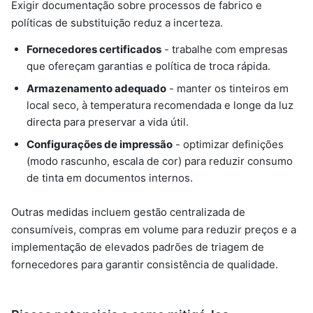
Exigir documentação sobre processos de fabrico e
políticas de substituição reduz a incerteza.
Fornecedores certificados
- trabalhe com empresas
que ofereçam garantias e política de troca rápida.
Armazenamento adequado
- manter os tinteiros em
local seco, à temperatura recomendada e longe da luz
directa para preservar a vida útil.
Configurações de impressão
- optimizar definições
(modo rascunho, escala de cor) para reduzir consumo
de tinta em documentos internos.
Outras medidas incluem gestão centralizada de
consumíveis, compras em volume para reduzir preços e a
implementação de elevados padrões de triagem de
fornecedores para garantir consistência de qualidade.