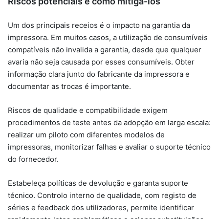
Riscos potenciais e como mitigá-los
Um dos principais receios é o impacto na garantia da
impressora. Em muitos casos, a utilização de consumíveis
compatíveis não invalida a garantia, desde que qualquer
avaria não seja causada por esses consumíveis. Obter
informação clara junto do fabricante da impressora e
documentar as trocas é importante.
Riscos de qualidade e compatibilidade exigem
procedimentos de teste antes da adopção em larga escala:
realizar um piloto com diferentes modelos de
impressoras, monitorizar falhas e avaliar o suporte técnico
do fornecedor.
Estabeleça políticas de devolução e garanta suporte
técnico. Controlo interno de qualidade, com registo de
séries e feedback dos utilizadores, permite identificar