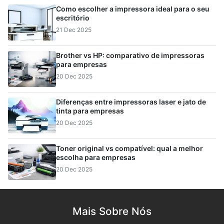
Como escolher a impressora ideal para o seu
escritório
21 Dec 2025
Brother vs HP: comparativo de impressoras
para empresas
20 Dec 2025
Diferenças entre impressoras laser e jato de
tinta para empresas
20 Dec 2025
Toner original vs compatível: qual a melhor
escolha para empresas
20 Dec 2025
Mais Sobre Nós