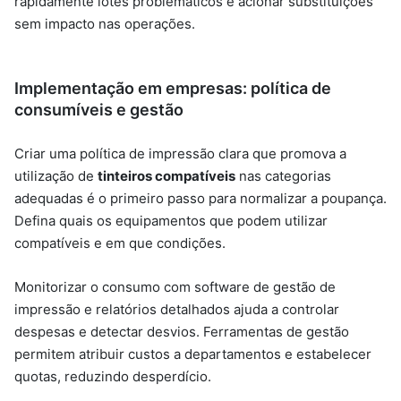
rapidamente lotes problemáticos e acionar substituições
sem impacto nas operações.
Implementação em empresas: política de
consumíveis e gestão
Criar uma política de impressão clara que promova a
utilização de
tinteiros compatíveis
nas categorias
adequadas é o primeiro passo para normalizar a poupança.
Defina quais os equipamentos que podem utilizar
compatíveis e em que condições.
Monitorizar o consumo com software de gestão de
impressão e relatórios detalhados ajuda a controlar
despesas e detectar desvios. Ferramentas de gestão
permitem atribuir custos a departamentos e estabelecer
quotas, reduzindo desperdício.