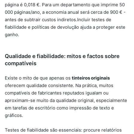
página é 0,018 €. Para um departamento que imprime 50
000 páginas/ano, a economia anual será cerca de 900 € -
antes de subtrair custos indiretos.Incluir testes de
fiabilidade e políticas de devolução ajuda a proteger este
ganho.
Qualidade e fiabilidade: mitos e factos sobre
compatíveis
Existe o mito de que apenas os
tinteiros originais
oferecem qualidade consistente. Na prática, muitos
compatíveis de fabricantes reputados igualam ou
aproximam-se muito da qualidade original, especialmente
em tarefas de escritório como impressão de texto e
gráficos.
Testes de fiabilidade são essenciais: procure relatórios