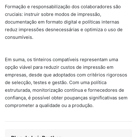
Formação e responsabilização dos colaboradores são
cruciais: instruir sobre modos de impressão,
documentação em formato digital e políticas internas
reduz impressões desnecessárias e optimiza o uso de
consumíveis.
Em suma, os tinteiros compatíveis representam uma
opção viável para reduzir custos de impressão em
empresas, desde que adoptados com critérios rigorosos
de selecção, testes e gestão. Com uma política
estruturada, monitorização contínua e fornecedores de
confiança, é possível obter poupanças significativas sem
comprometer a qualidade ou a produção.