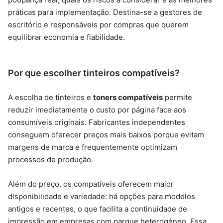
práticas para implementação. Destina-se a gestores de
escritório e responsáveis por compras que querem
equilibrar economia e fiabilidade.
Por que escolher tinteiros compatíveis?
A escolha de tinteiros e
toners compatíveis
permite
reduzir imediatamente o custo por página face aos
consumíveis originais. Fabricantes independentes
conseguem oferecer preços mais baixos porque evitam
margens de marca e frequentemente optimizam
processos de produção.
Além do preço, os compatíveis oferecem maior
disponibilidade e variedade: há opções para modelos
antigos e recentes, o que facilita a continuidade de
impressão em empresas com parque heterogéneo. Essa