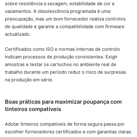
sobre resistência a secagem, estabilidade de cor e
vazamentos. A obsolescência programada é uma
preocupação, mas um bom fornecedor realiza controlos
de qualidade e garante a compatibilidade com firmware
actualizado.
Certificados como ISO e normas internas de controlo
indicam processos de produção consistentes. Exigir
amostras e testar os cartuchos no ambiente real de
trabalho durante um período reduz o risco de surpresas
na produção em série.
Boas práticas para maximizar poupança com
tinteiros compatíveis
Adotar tinteiros compatíveis de forma segura passa por
escolher fornecedores certificados e com garantias claras.