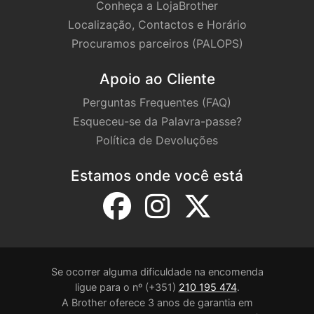
Conheça a LojaBrother
Localização, Contactos e Horário
Procuramos parceiros (PALOPS)
Apoio ao Cliente
Perguntas Frequentes (FAQ)
Esqueceu-se da Palavra-passe?
Política de Devoluções
Estamos onde você está
Se ocorrer alguma dificuldade na encomenda
ligue para o nº (+351)
210 195 474
.
A Brother oferece 3 anos de garantia em