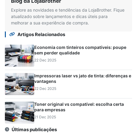
Blog da LojaBrother
Explore as novidades e tendências da LojaBrother. Fique
atualizado sobre lançamentos e dicas úteis para
melhorar a sua experiência de compra.
Artigos Relacionados
Economia com tinteiros compatíveis: poupe
sem perder qualidade
22 Dec 2025
Impressoras laser vs jato de tinta: diferenças e
vantagens
22 Dec 2025
Toner original vs compatível: escolha certa
para empresas
21 Dec 2025
Últimas publicações