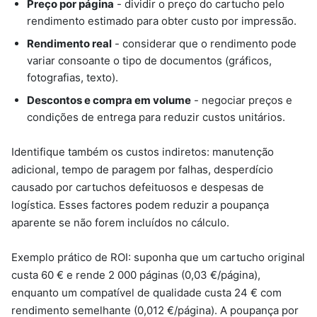
Preço por página
- dividir o preço do cartucho pelo
rendimento estimado para obter custo por impressão.
Rendimento real
- considerar que o rendimento pode
variar consoante o tipo de documentos (gráficos,
fotografias, texto).
Descontos e compra em volume
- negociar preços e
condições de entrega para reduzir custos unitários.
Identifique também os custos indiretos: manutenção
adicional, tempo de paragem por falhas, desperdício
causado por cartuchos defeituosos e despesas de
logística. Esses factores podem reduzir a poupança
aparente se não forem incluídos no cálculo.
Exemplo prático de ROI: suponha que um cartucho original
custa 60 € e rende 2 000 páginas (0,03 €/página),
enquanto um compatível de qualidade custa 24 € com
rendimento semelhante (0,012 €/página). A poupança por