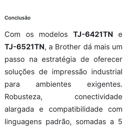
Conclusão
Com os modelos
TJ-6421TN
e
TJ-6521TN
, a Brother dá mais um
passo na estratégia de oferecer
soluções de impressão industrial
para ambientes exigentes.
Robusteza, conectividade
alargada e compatibilidade com
linguagens padrão, somadas a 5