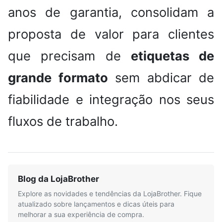
anos de garantia, consolidam a
proposta de valor para clientes
que precisam de
etiquetas de
grande formato
sem abdicar de
fiabilidade e integração nos seus
fluxos de trabalho.
Blog da LojaBrother
Explore as novidades e tendências da LojaBrother. Fique
atualizado sobre lançamentos e dicas úteis para
melhorar a sua experiência de compra.