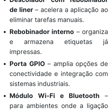
de liner
– acelera a aplicação ao
eliminar tarefas manuais.
Rebobinador interno
– organiza
e armazena etiquetas já
impressas.
Porta GPIO
– amplia opções de
conectividade e integração com
sistemas industriais.
Módulo Wi-Fi e Bluetooth
–
para ambientes onde a ligação