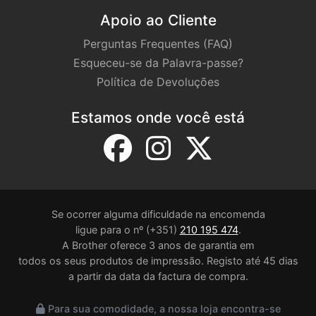
Apoio ao Cliente
Perguntas Frequentes (FAQ)
Esqueceu-se da Palavra-passe?
Política de Devoluções
Estamos onde você está
Se ocorrer alguma dificuldade na encomenda
ligue para o nº (+351)
210 195 474
.
A Brother oferece 3 anos de garantia em
todos os seus produtos de impressão. Registo até 45 dias
a partir da data da factura de compra.
Para sua comodidade, a nossa loja encontra-se