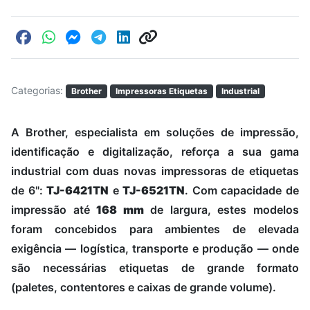
Categorias:
Brother
Impressoras Etiquetas
Industrial
A Brother, especialista em soluções de impressão,
identificação e digitalização, reforça a sua gama
industrial com duas novas impressoras de etiquetas
de 6":
TJ-6421TN
e
TJ-6521TN
. Com capacidade de
impressão até
168 mm
de largura, estes modelos
foram concebidos para ambientes de elevada
exigência — logística, transporte e produção — onde
são necessárias etiquetas de grande formato
(paletes, contentores e caixas de grande volume).