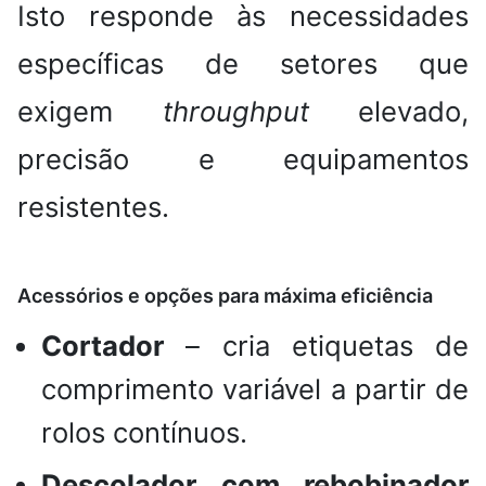
Isto responde às necessidades
específicas de setores que
exigem
throughput
elevado,
precisão e equipamentos
resistentes.
Acessórios e opções para máxima eficiência
Cortador
– cria etiquetas de
comprimento variável a partir de
rolos contínuos.
Descolador com rebobinador