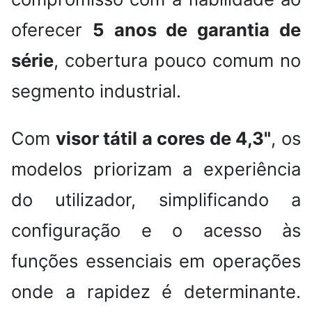
oferecer
5 anos de garantia de
série
, cobertura pouco comum no
segmento industrial.
Com
visor tátil a cores de 4,3"
, os
modelos priorizam a experiência
do utilizador, simplificando a
configuração e o acesso às
funções essenciais em operações
onde a rapidez é determinante.