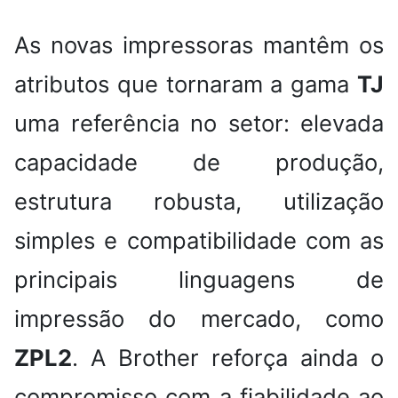
As novas impressoras mantêm os
atributos que tornaram a gama
TJ
uma referência no setor: elevada
capacidade de produção,
estrutura robusta, utilização
simples e compatibilidade com as
principais linguagens de
impressão do mercado, como
ZPL2
. A Brother reforça ainda o
compromisso com a fiabilidade ao