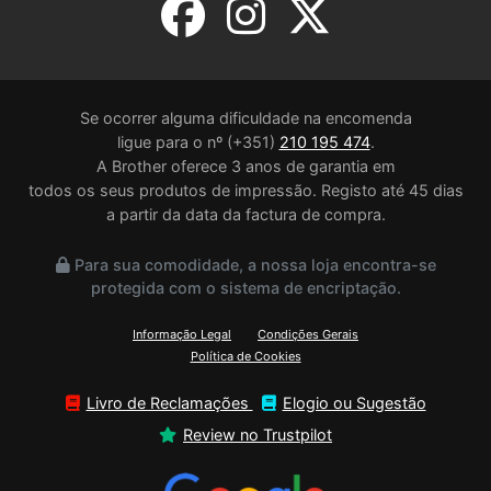
Se ocorrer alguma dificuldade na encomenda
ligue para o nº (+351)
210 195 474
.
A Brother oferece 3 anos de garantia em
todos os seus produtos de impressão. Registo até 45 dias
a partir da data da factura de compra.
Para sua comodidade, a nossa loja encontra-se
protegida com o sistema de encriptação.
Informação Legal
Condições Gerais
Política de Cookies
Livro de Reclamações
Elogio ou Sugestão
Review no Trustpilot