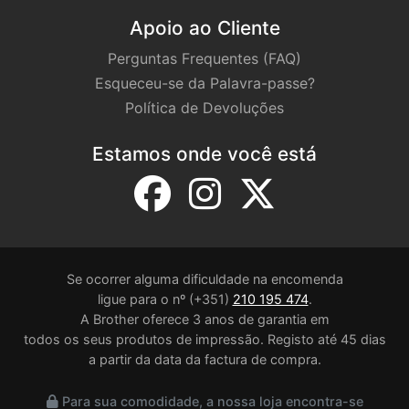
Apoio ao Cliente
Perguntas Frequentes (FAQ)
Esqueceu-se da Palavra-passe?
Política de Devoluções
Estamos onde você está
Se ocorrer alguma dificuldade na encomenda
ligue para o nº (+351)
210 195 474
.
A Brother oferece 3 anos de garantia em
todos os seus produtos de impressão. Registo até 45 dias
a partir da data da factura de compra.
Para sua comodidade, a nossa loja encontra-se