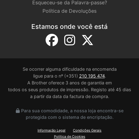
Esqueceu-se da Palavra-passe?
Política de Devoluções
Estamos onde você está
Se ocorrer alguma dificuldade na encomenda
ligue para o nº (+351)
210 195 474
.
A Brother oferece 3 anos de garantia em
todos os seus produtos de impressão. Registo até 45 dias
a partir da data da factura de compra.
Para sua comodidade, a nossa loja encontra-se
protegida com o sistema de encriptação.
Informação Legal
Condições Gerais
Política de Cookies