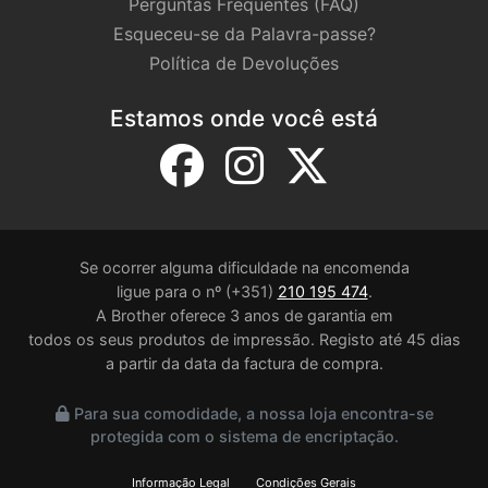
Perguntas Frequentes (FAQ)
Esqueceu-se da Palavra-passe?
Política de Devoluções
Estamos onde você está
Se ocorrer alguma dificuldade na encomenda
ligue para o nº (+351)
210 195 474
.
A Brother oferece 3 anos de garantia em
todos os seus produtos de impressão. Registo até 45 dias
a partir da data da factura de compra.
Para sua comodidade, a nossa loja encontra-se
protegida com o sistema de encriptação.
Informação Legal
Condições Gerais