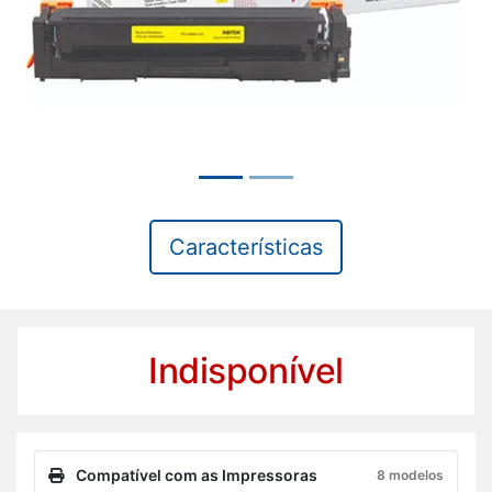
Características
Indisponível
Compatível com as Impressoras
8 modelos