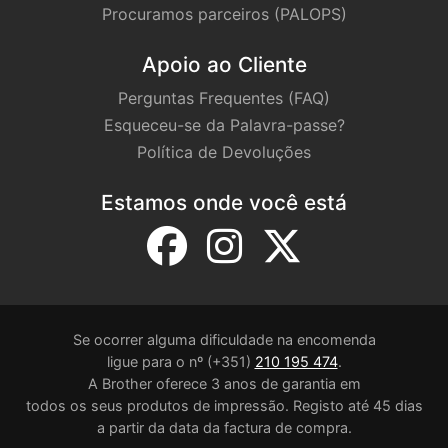
Procuramos parceiros (PALOPS)
Apoio ao Cliente
Perguntas Frequentes (FAQ)
Esqueceu-se da Palavra-passe?
Política de Devoluções
Estamos onde você está
Se ocorrer alguma dificuldade na encomenda
ligue para o nº (+351)
210 195 474
.
A Brother oferece 3 anos de garantia em
todos os seus produtos de impressão. Registo até 45 dias
a partir da data da factura de compra.