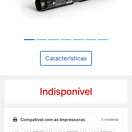
Características
Indisponível
Compatível com as Impressoras
3 modelos