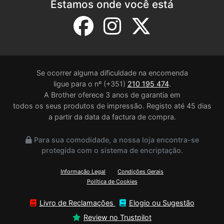
Estamos onde você está
Se ocorrer alguma dificuldade na encomenda
ligue para o nº (+351)
210 195 474
.
A Brother oferece 3 anos de garantia em
todos os seus produtos de impressão. Registo até 45 dias
a partir da data da factura de compra.
Para sua comodidade, a nossa loja encontra-se
protegida com o sistema de encriptação.
Informação Legal
Condições Gerais
Política de Cookies
Livro de Reclamações
Elogio ou Sugestão
Review no Trustpilot