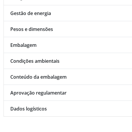
Gestão de energia
Pesos e dimensões
Embalagem
Condições ambientais
Conteúdo da embalagem
Aprovação regulamentar
Dados logísticos