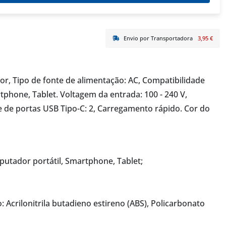
Envio por Transportadora
3,95 €
or, Tipo de fonte de alimentação: AC, Compatibilidade
phone, Tablet. Voltagem da entrada: 100 - 240 V,
 de portas USB Tipo-C: 2, Carregamento rápido. Cor do
utador portátil, Smartphone, Tablet;
 Acrilonitrila butadieno estireno (ABS), Policarbonato