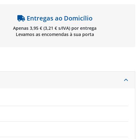
297512
Entregas ao Domicílio
Apenas 3,95 € (3,21 € s/IVA) por entrega
Levamos as encomendas à sua porta