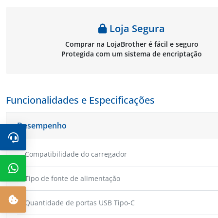
Loja Segura
Comprar na LojaBrother é fácil e seguro
Protegida com um sistema de encriptação
Funcionalidades e Especificações
Desempenho
Compatibilidade do carregador
Tipo de fonte de alimentação
Quantidade de portas USB Tipo-C