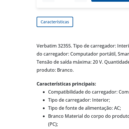
Características
Verbatim 32355. Tipo de carregador: Interi
do carregador: Computador portátil, Smart
Tensão de saída máxima: 20 V. Quantidade
produto: Branco.
Características principais:
Compatibilidade do carregador: Comp
Tipo de carregador: Interior;
Tipo de fonte de alimentação: AC;
Branco Material do corpo do produto:
(PC);