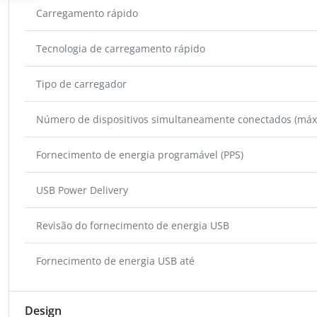
Carregamento rápido
Tecnologia de carregamento rápido
Tipo de carregador
Número de dispositivos simultaneamente conectados (máx
Fornecimento de energia programável (PPS)
USB Power Delivery
Revisão do fornecimento de energia USB
Fornecimento de energia USB até
Design