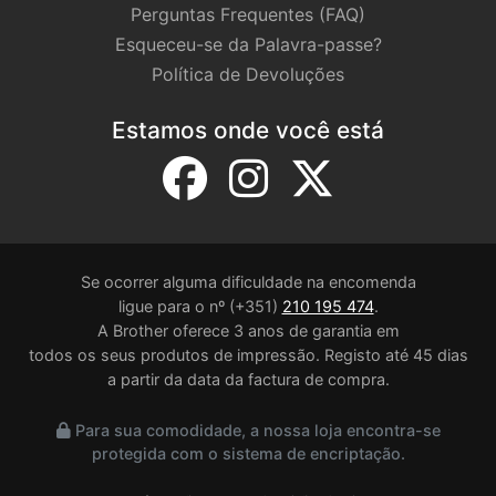
Perguntas Frequentes (FAQ)
Esqueceu-se da Palavra-passe?
Política de Devoluções
Estamos onde você está
Se ocorrer alguma dificuldade na encomenda
ligue para o nº (+351)
210 195 474
.
A Brother oferece 3 anos de garantia em
todos os seus produtos de impressão. Registo até 45 dias
a partir da data da factura de compra.
Para sua comodidade, a nossa loja encontra-se
protegida com o sistema de encriptação.