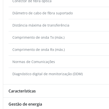
Conector de fibra óptica
Diâmetro de cabo de fibra suportado
Distância máxima de transferência
Comprimento de onda Tx (máx.)
Comprimento de onda Rx (máx.)
Normas de Comunicações
Diagnóstico digital de monitorização (DDM)
Características
Gestão de energia