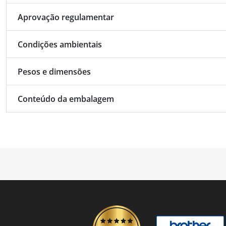
Aprovação regulamentar
Condições ambientais
Pesos e dimensões
Conteúdo da embalagem