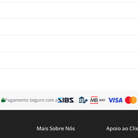
Pagamento Seguro com a
Mais Sobre Nós
Apoio ao Cli