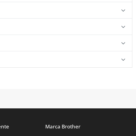
ente
Marca Brother