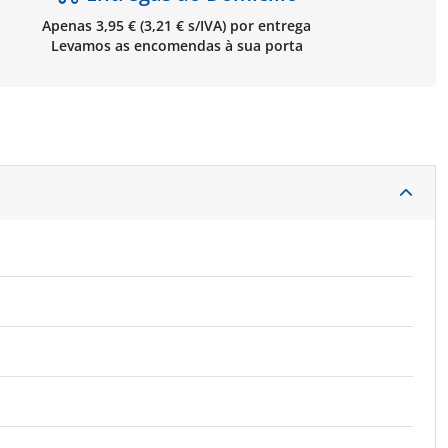
Apenas 3,95 € (3,21 € s/IVA) por entrega
Levamos as encomendas à sua porta