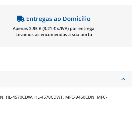
Entregas ao Domicílio
Apenas 3,95 € (3,21 € s/IVA) por entrega
Levamos as encomendas à sua porta
N, HL-4570CDW, HL-4570CDWT, MFC-9460CDN, MFC-