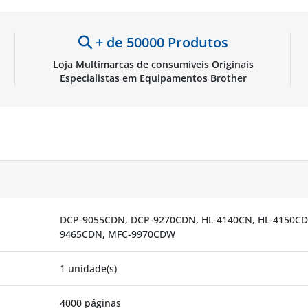
+ de 50000 Produtos
Loja Multimarcas de consumíveis Originais
Especialistas em Equipamentos Brother
DCP-9055CDN, DCP-9270CDN, HL-4140CN, HL-4150CD
9465CDN, MFC-9970CDW
1 unidade(s)
4000 páginas