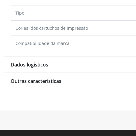
Tipo
Cor(es) dos cartuchos de impressão
Compatibilidade da marca
Dados logísticos
Outras características