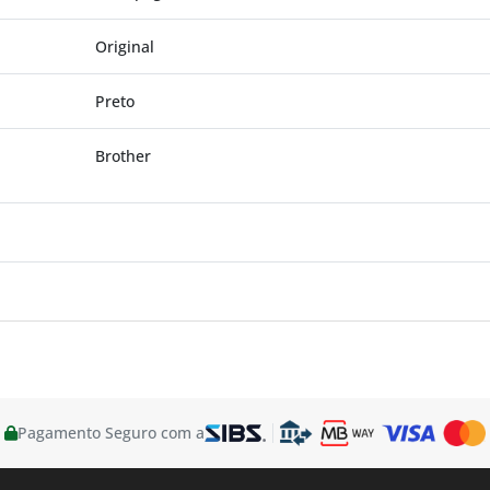
Original
Preto
Brother
Pagamento Seguro com a