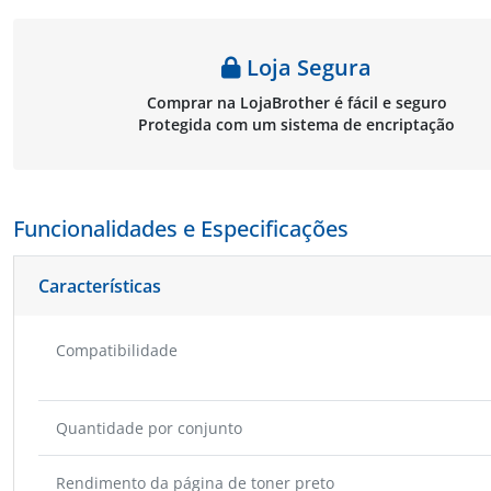
Loja Segura
Comprar na LojaBrother é fácil e seguro
Protegida com um sistema de encriptação
Funcionalidades e Especificações
Características
Compatibilidade
Quantidade por conjunto
Rendimento da página de toner preto