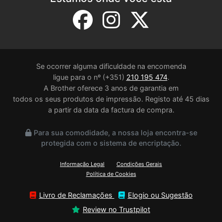
Se ocorrer alguma dificuldade na encomenda
ligue para o nº (+351)
210 195 474
.
A Brother oferece 3 anos de garantia em
todos os seus produtos de impressão. Registo até 45 dias
a partir da data da factura de compra.
Para sua comodidade, a nossa loja encontra-se
protegida com o sistema de encriptação.
Informação Legal
Condições Gerais
Política de Cookies
Livro de Reclamações
Elogio ou Sugestão
Review no Trustpilot