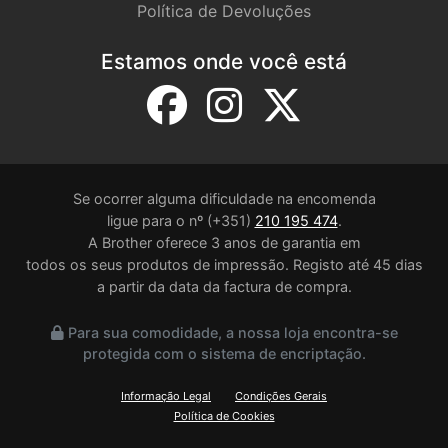
Política de Devoluções
Estamos onde você está
Se ocorrer alguma dificuldade na encomenda
ligue para o nº (+351)
210 195 474
.
A Brother oferece 3 anos de garantia em
todos os seus produtos de impressão. Registo até 45 dias
a partir da data da factura de compra.
Para sua comodidade, a nossa loja encontra-se
protegida com o sistema de encriptação.
Informação Legal
Condições Gerais
Política de Cookies