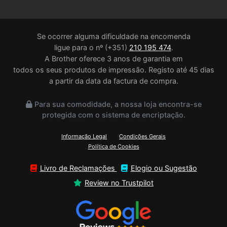
Se ocorrer alguma dificuldade na encomenda
ligue para o nº (+351)
210 195 474
.
A Brother oferece 3 anos de garantia em
todos os seus produtos de impressão. Registo até 45 dias
a partir da data da factura de compra.
Para sua comodidade, a nossa loja encontra-se
protegida com o sistema de encriptação.
Informação Legal
Condições Gerais
Política de Cookies
Livro de Reclamações
Elogio ou Sugestão
Review no Trustpilot