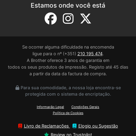
Estamos onde você está
Se ocorrer alguma dificuldade na encomenda
ligue para o nº (+351)
210 195 474
.
A Brother oferece 3 anos de garantia em
todos os seus produtos de impressão. Registo até 45 dias
a partir da data da factura de compra.
Para sua comodidade, a nossa loja encontra-se
protegida com o sistema de encriptação.
Informação Legal
Condições Gerais
Política de Cookies
Livro de Reclamações
Elogio ou Sugestão
Review no Trustpilot