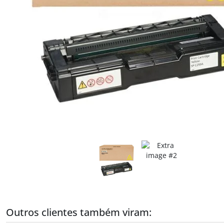
Outros clientes também viram: