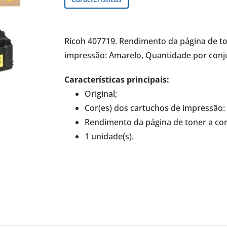
Ricoh 407719. Rendimento da página de ton
impressão: Amarelo, Quantidade por conju
Características principais:
Original;
Cor(es) dos cartuchos de impressão:
Rendimento da página de toner a cor
1 unidade(s).