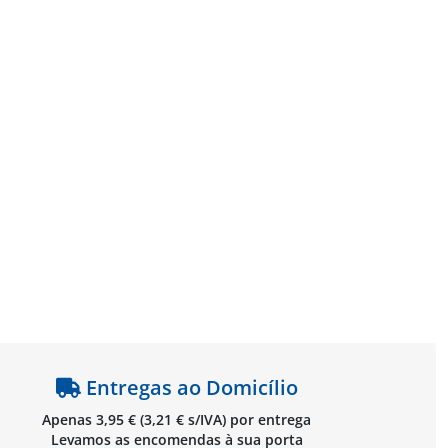
Entregas ao Domicílio
Apenas 3,95 € (3,21 € s/IVA) por entrega
Levamos as encomendas à sua porta