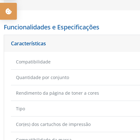
Funcionalidades e Especificações
Características
Compatibilidade
Quantidade por conjunto
Rendimento da página de toner a cores
Tipo
Cor(es) dos cartuchos de impressão
Compatibilidade da marca