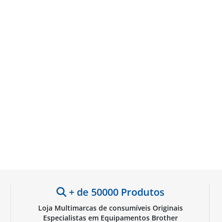
+ de 50000 Produtos
Loja Multimarcas de consumíveis Originais
Especialistas em Equipamentos Brother