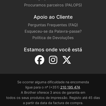
Procuramos parceiros (PALOPS)
Apoio ao Cliente
Perguntas Frequentes (FAQ)
Esqueceu-se da Palavra-passe?
Política de Devoluções
Estamos onde você está
Se ocorrer alguma dificuldade na encomenda
ligue para o nº (+351)
210 195 474
.
A Brother oferece 3 anos de garantia em
todos os seus produtos de impressão. Registo até 45 dias
a partir da data da factura de compra.