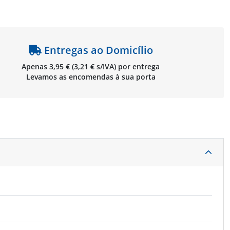
Entregas ao Domicílio
Apenas 3,95 € (3,21 € s/IVA) por entrega
Levamos as encomendas à sua porta