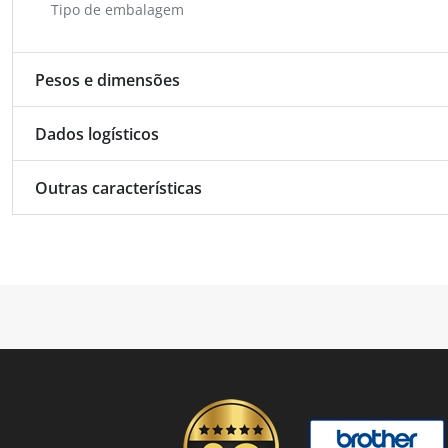
Tipo de embalagem
Pesos e dimensões
Dados logísticos
Outras características