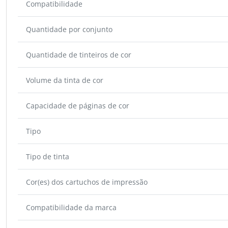
Compatibilidade
Quantidade por conjunto
Quantidade de tinteiros de cor
Volume da tinta de cor
Capacidade de páginas de cor
Tipo
Tipo de tinta
Cor(es) dos cartuchos de impressão
Compatibilidade da marca