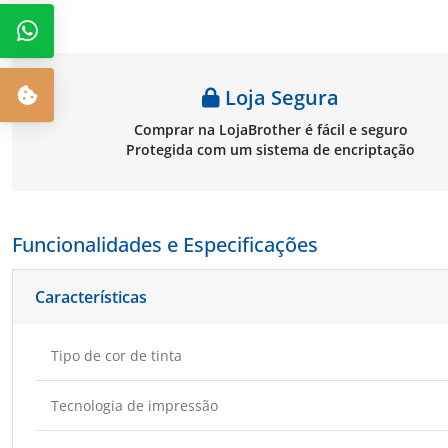
LC3217VALBP
Loja Segura
Comprar na LojaBrother é fácil e seguro
Protegida com um sistema de encriptação
Funcionalidades e Especificações
Características
Tipo de cor de tinta
Tecnologia de impressão