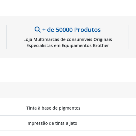
+ de 50000 Produtos
Loja Multimarcas de consumíveis Originais
Especialistas em Equipamentos Brother
Tinta à base de pigmentos
Impressão de tinta a jato