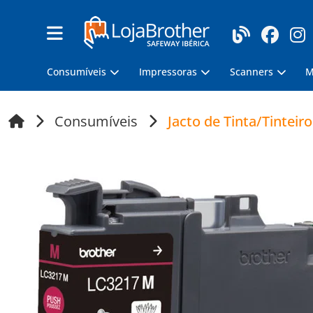
Consumíveis
Impressoras
Scanners
M
Consumíveis
Jacto de Tinta/Tinteiro