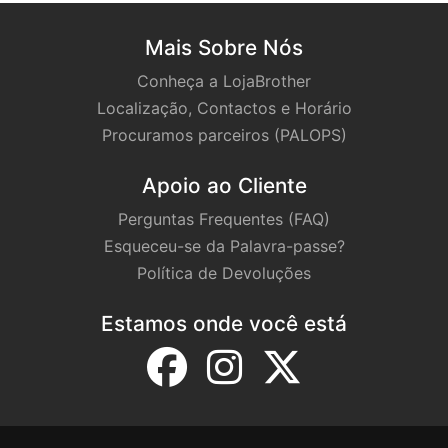
Mais Sobre Nós
Conheça a LojaBrother
Localização, Contactos e Horário
Procuramos parceiros (PALOPS)
Apoio ao Cliente
Perguntas Frequentes (FAQ)
Esqueceu-se da Palavra-passe?
Política de Devoluções
Estamos onde você está