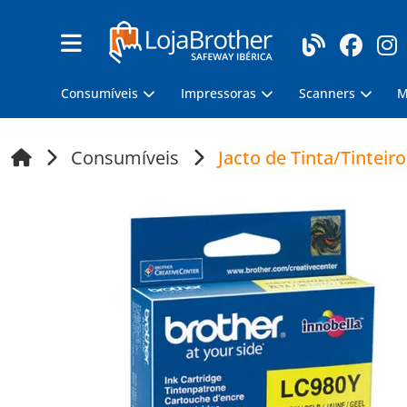
Consumíveis
Impressoras
Scanners
M
Consumíveis
Jacto de Tinta/Tinteiro