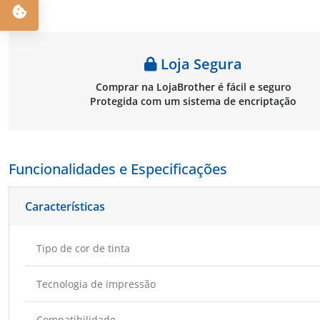
Loja Segura
Comprar na LojaBrother é fácil e seguro
Protegida com um sistema de encriptação
Funcionalidades e Especificações
Características
Tipo de cor de tinta
Tecnologia de impressão
Compatibilidade