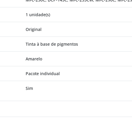
1 unidade(s)
Original
Tinta à base de pigmentos
Amarelo
Pacote individual
Sim