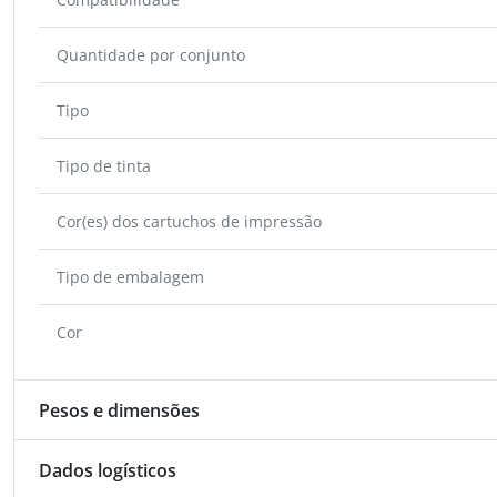
Quantidade por conjunto
Tipo
Tipo de tinta
Cor(es) dos cartuchos de impressão
Tipo de embalagem
Cor
Pesos e dimensões
Dados logísticos