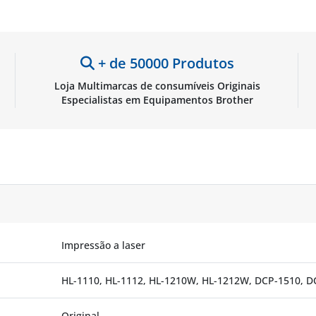
+ de 50000 Produtos
Loja Multimarcas de consumíveis Originais
Especialistas em Equipamentos Brother
Impressão a laser
HL-1110, HL-1112, HL-1210W, HL-1212W, DCP-1510,
Original