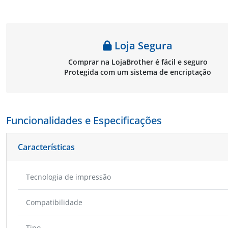
Loja Segura
Comprar na LojaBrother é fácil e seguro
Protegida com um sistema de encriptação
Funcionalidades e Especificações
Características
Tecnologia de impressão
Compatibilidade
Tipo