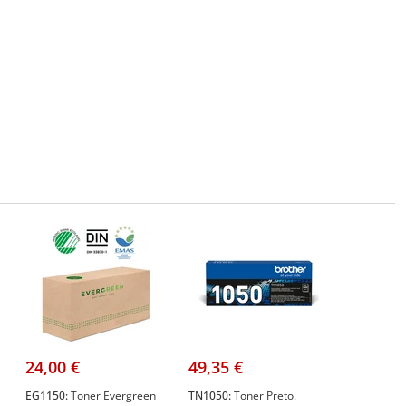
24,00 €
49,35 €
EG1150:
Toner Evergreen
TN1050:
Toner Preto.