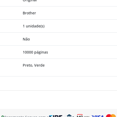
Brother
1 unidade(s)
Não
10000 páginas
Preto, Verde