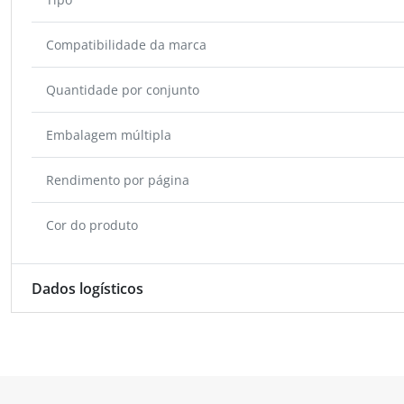
Compatibilidade da marca
Quantidade por conjunto
Embalagem múltipla
Rendimento por página
Cor do produto
Dados logísticos