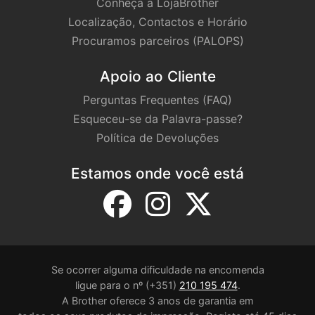
Conheça a LojaBrother
Localização, Contactos e Horário
Procuramos parceiros (PALOPS)
Apoio ao Cliente
Perguntas Frequentes (FAQ)
Esqueceu-se da Palavra-passe?
Política de Devoluções
Estamos onde você está
Se ocorrer alguma dificuldade na encomenda
ligue para o nº (+351)
210 195 474
.
A Brother oferece 3 anos de garantia em